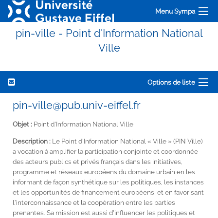
Menu Sympa
pin-ville - Point d'Information National
Ville
Options de liste
pin-ville@pub.univ-eiffel.fr
Objet :
Point d'Information National Ville
Description :
Le Point d’Information National « Ville » (PIN Ville)
a vocation à amplifier la participation conjointe et coordonnée
des acteurs publics et privés français dans les initiatives,
programme et réseaux européens du domaine urbain en les
informant de façon synthétique sur les politiques, les instances
et les opportunités de financement européens, et en favorisant
l’interconnaissance et la coopération entre les parties
prenantes. Sa mission est aussi d'influencer les politiques et