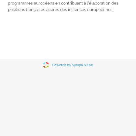
programmes européens en contribuant à l'élaboration des
positions françaises auprès des instances européennes.
Powered by Sympa 6.2.60