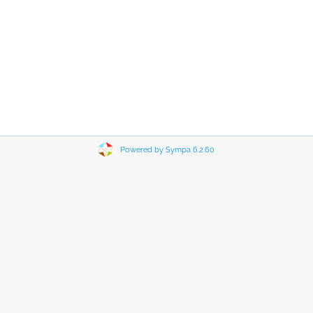
Powered by Sympa 6.2.60