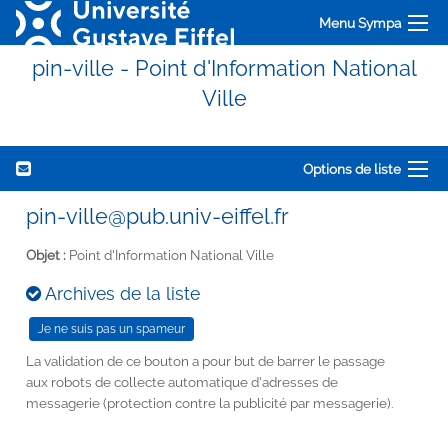
Menu Sympa
pin-ville - Point d'Information National
Ville
Options de liste
pin-ville@pub.univ-eiffel.fr
Objet :
Point d'Information National Ville
Archives de la liste
La validation de ce bouton a pour but de barrer le passage
aux robots de collecte automatique d'adresses de
messagerie (protection contre la publicité par messagerie).