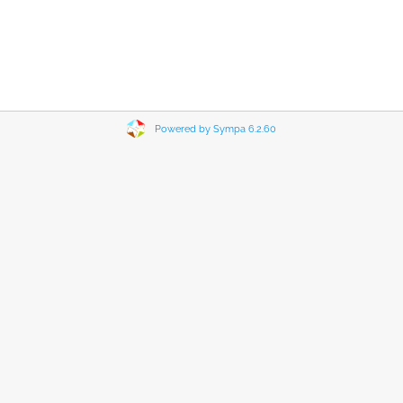
Powered by Sympa 6.2.60