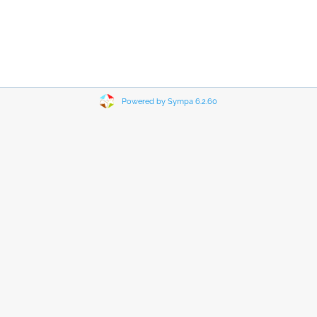
Powered by Sympa 6.2.60