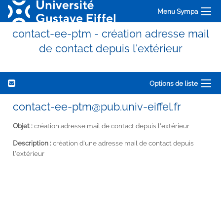
Menu Sympa
contact-ee-ptm - création adresse mail
de contact depuis l'extérieur
Options de liste
contact-ee-ptm@pub.univ-eiffel.fr
Objet :
création adresse mail de contact depuis l'extérieur
Description :
création d'une adresse mail de contact depuis
l'extérieur