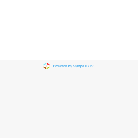
Powered by Sympa 6.2.60