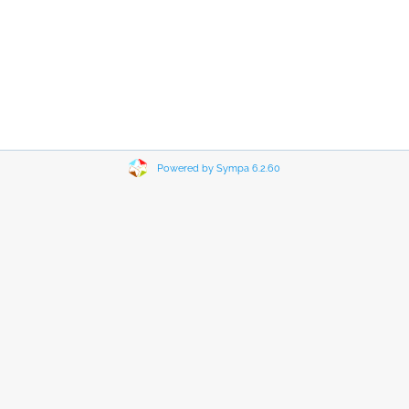
Powered by Sympa 6.2.60