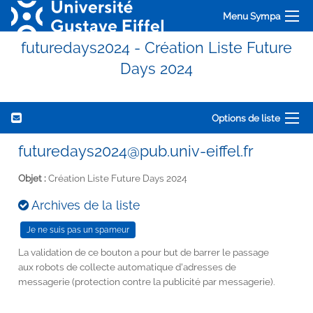
Menu Sympa
futuredays2024 - Création Liste Future
Days 2024
Options de liste
futuredays2024@pub.univ-eiffel.fr
Objet :
Création Liste Future Days 2024
Archives de la liste
La validation de ce bouton a pour but de barrer le passage
aux robots de collecte automatique d'adresses de
messagerie (protection contre la publicité par messagerie).