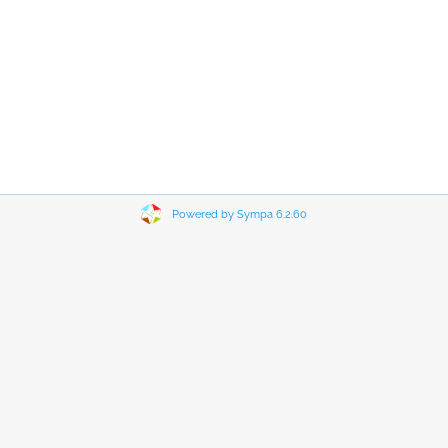
Powered by Sympa 6.2.60