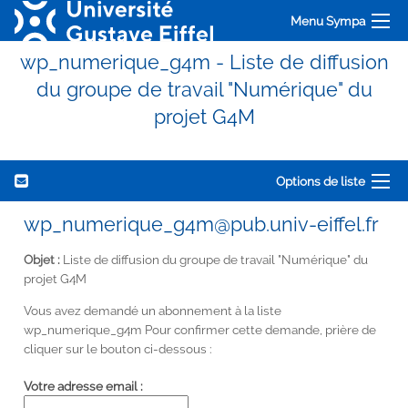
Menu Sympa
wp_numerique_g4m - Liste de diffusion
du groupe de travail "Numérique" du
projet G4M
Options de liste
wp_numerique_g4m@pub.univ-eiffel.fr
Objet :
Liste de diffusion du groupe de travail "Numérique" du
projet G4M
Vous avez demandé un abonnement à la liste
wp_numerique_g4m Pour confirmer cette demande, prière de
cliquer sur le bouton ci-dessous :
Votre adresse email :