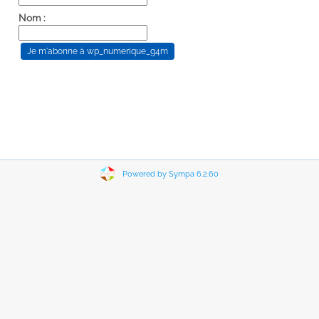
Nom :
Powered by Sympa 6.2.60