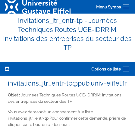
Menu Sympa
invitations_jtr_entr-tp - Journées
Techniques Routes UGE-IDRRIM:
invitations des entreprises du secteur des
TP
Options de liste
invitations_jtr_entr-tp@pub.univ-eiffel.fr
Objet :
Journées Techniques Routes UGE-IDRRIM: invitations
des entreprises du secteur des TP
Vous avez demandé un abonnement à la liste
invitations_jtr_entr-tp Pour confirmer cette demande, prière de
cliquer sur le bouton ci-dessous :