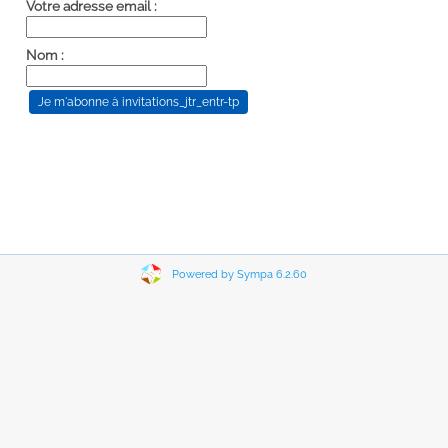
Votre adresse email :
Nom :
Powered by Sympa 6.2.60