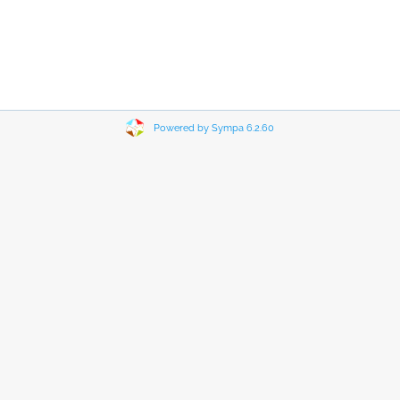
Powered by Sympa 6.2.60