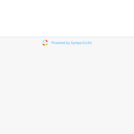
Powered by Sympa 6.2.60