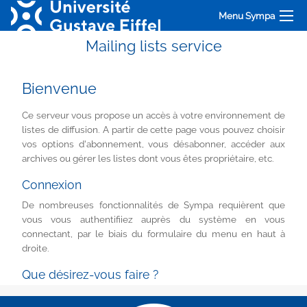
Menu Sympa
Mailing lists service
Bienvenue
Ce serveur vous propose un accès à votre environnement de
listes de diffusion. A partir de cette page vous pouvez choisir
vos options d'abonnement, vous désabonner, accéder aux
archives ou gérer les listes dont vous êtes propriétaire, etc.
Connexion
De nombreuses fonctionnalités de Sympa requièrent que
vous vous authentifiiez auprès du système en vous
connectant, par le biais du formulaire du menu en haut à
droite.
Que désirez-vous faire ?